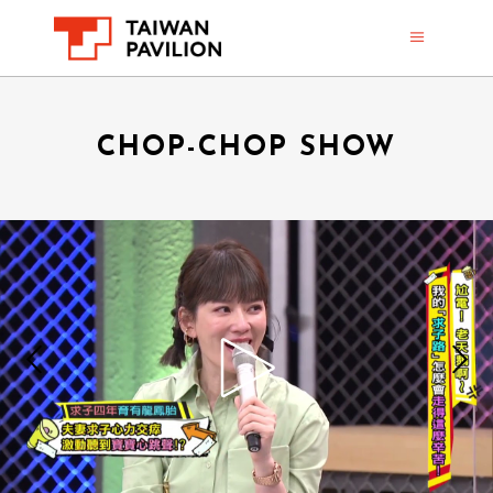
CHOP-CHOP SHOW