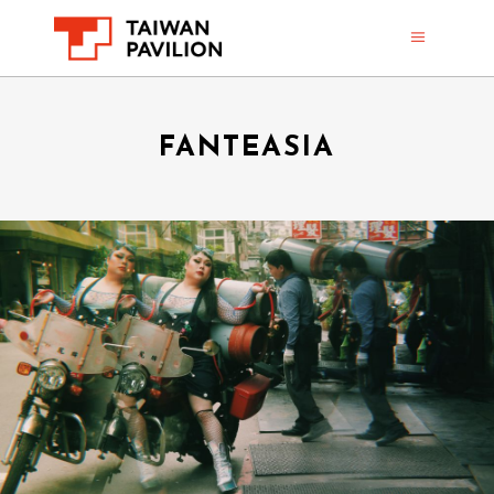
FANTEASIA