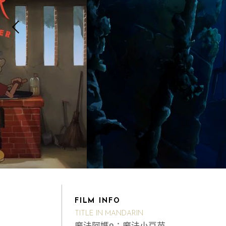
FILM INFO
TITLE IN MANDARIN