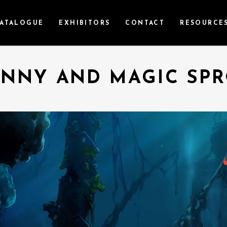
ATALOGUE
EXHIBITORS
CONTACT
RESOURCE
NNY AND MAGIC SP