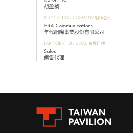
Karen HU
胡盈禎
PRODUCTION COMPANY 製作公司
ERA Communications
年代網際事業股份有限公司
PARTICIPATION GOAL 參展目標
Sales
銷售代理