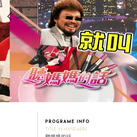
PROGRAME INFO
TITLE IN MANDARIN