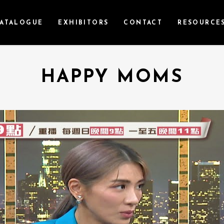
ATALOGUE
EXHIBITORS
CONTACT
RESOURCE
HAPPY MOMS