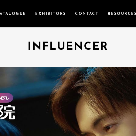
ATALOGUE
EXHIBITORS
CONTACT
RESOURCE
INFLUENCER