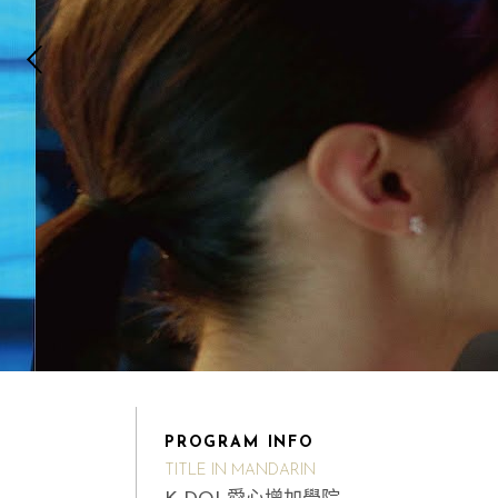
PROGRAM INFO
TITLE IN MANDARIN