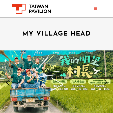
MY VILLAGE HEAD