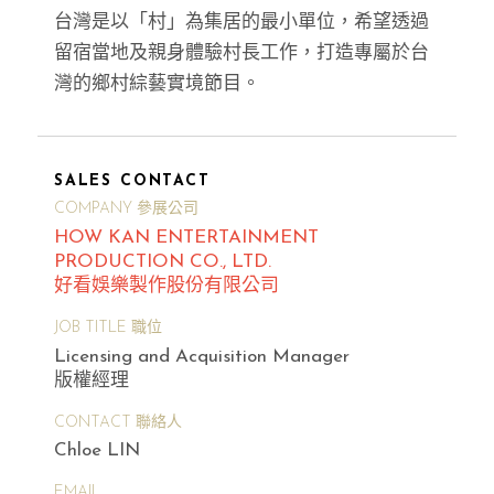
台灣是以「村」為集居的最小單位，希望透過
留宿當地及親身體驗村長工作，打造專屬於台
灣的鄉村綜藝實境節目。
SALES CONTACT
COMPANY 參展公司
HOW KAN ENTERTAINMENT
PRODUCTION CO., LTD.
好看娛樂製作股份有限公司
JOB TITLE 職位
Licensing and Acquisition Manager
版權經理
CONTACT 聯絡人
Chloe LIN
EMAIL