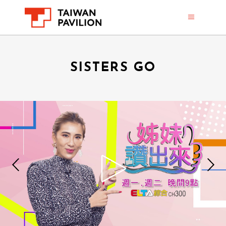
SISTERS GO