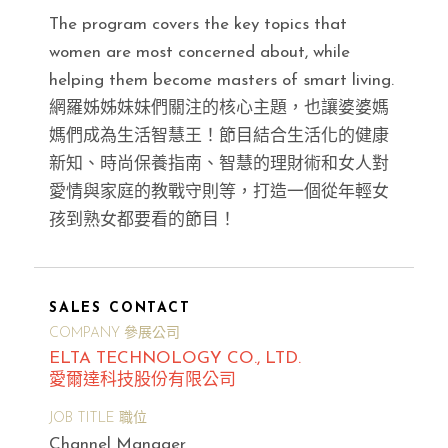
The program covers the key topics that
women are most concerned about, while
helping them become masters of smart living.
網羅姊姊妹妹們關注的核心主題，也讓婆婆媽
媽們成為生活智慧王！節目結合生活化的健康
新知、時尚保養指南、智慧的理財術和女人對
愛情與家庭的教戰守則等，打造一個從年輕女
孩到熟女都要看的節目！
SALES CONTACT
COMPANY 參展公司
ELTA TECHNOLOGY CO., LTD.
愛爾達科技股份有限公司
JOB TITLE 職位
Channel Manager