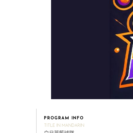
PROGRAM INFO
TITLE IN MANDARIN