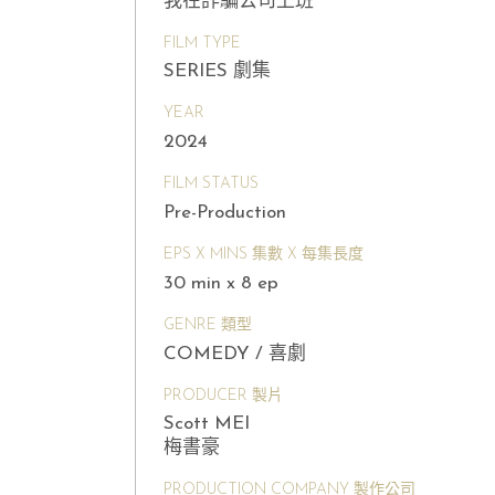
我在詐騙公司上班
FILM TYPE
SERIES 劇集
YEAR
2024
FILM STATUS
Pre-Production
EPS X MINS 集數 X 每集長度
30 min x 8 ep
GENRE 類型
COMEDY / 喜劇
PRODUCER 製片
Scott MEI
梅書豪
PRODUCTION COMPANY 製作公司