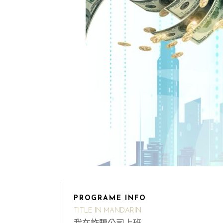
PROGRAME INFO
TITLE IN MANDARIN