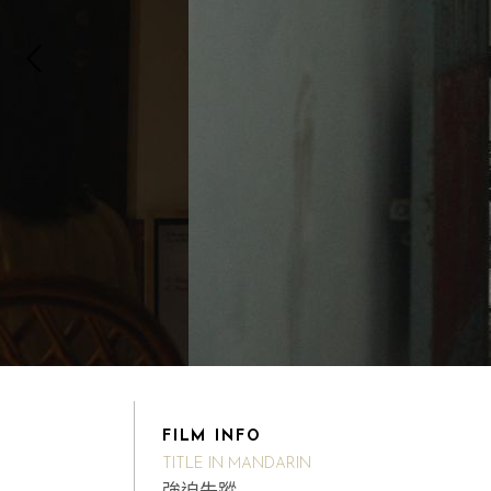
FILM INFO
TITLE IN MANDARIN